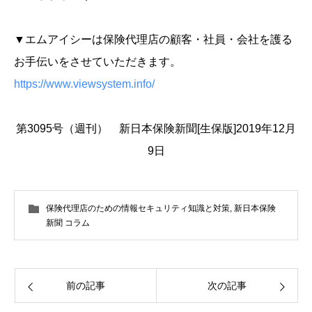
▼エムアイシーは保険代理店の顧客・社員・会社を護る
お手伝いをさせていただきます。
https://www.viewsystem.info/
第3095号（週刊） 新日本保険新聞[生保版]2019年12月
9日
保険代理店のための情報セキュリティ知識と対策
,
新日本保険
新聞 コラム
前の記事
次の記事