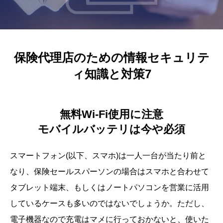
保険代理店のための情報セキュリテ
ィ知識と対策7
無料Wi-Fi使用に注意
モバイルバッテリは今や必須
スマートフォン(以下、スマホ)は一人一台が当たり前と
なり、保険セールスパーソンの場合はスマホと合わせて
タブレット端末、もしくはノートパソコンを営業に活用
しているケースも多いのではないでしょうか。ただし、
電子機器なので充電はマメに行っておかないと、使いた