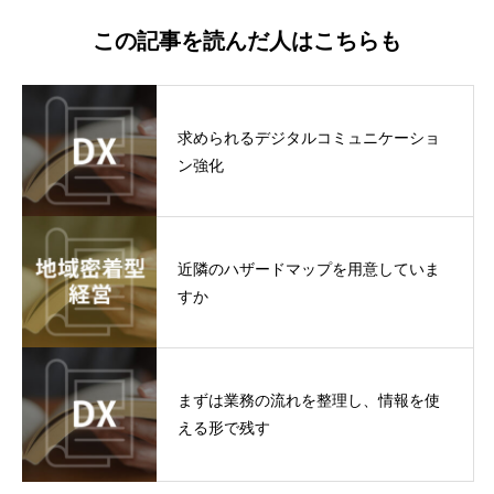
この記事を読んだ人はこちらも
求められるデジタルコミュニケーショ
ン強化
近隣のハザードマップを用意していま
すか
まずは業務の流れを整理し、情報を使
える形で残す