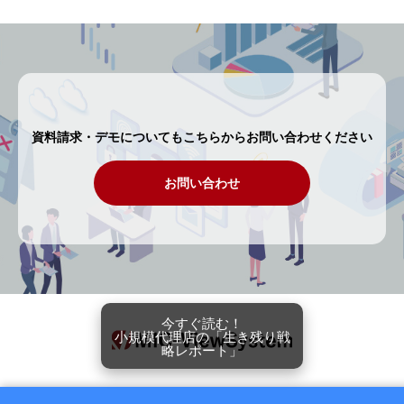
資料請求・デモについてもこちらからお問い合わせください
お問い合わせ
今すぐ読む！
小規模代理店の「生き残り戦
略レポート」