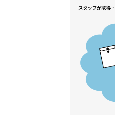
スタッフが取得