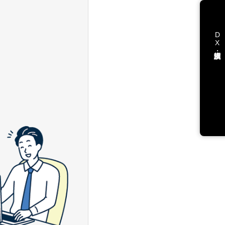
DX支援・講演依頼