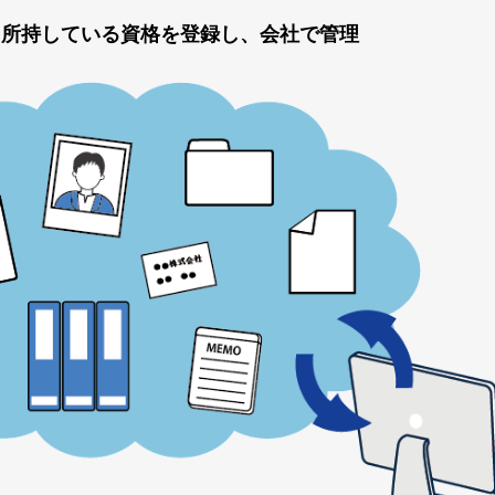
・所持している資格を登録し、会社で管理