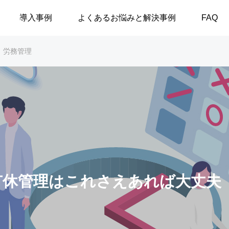
導入事例
よくあるお悩みと解決事例
FAQ
労務管理
有休管理はこれさえあれば大丈夫