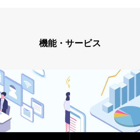
機能・サービス