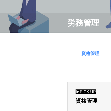
労務管理
資格管理
▶PICK UP
資格管理