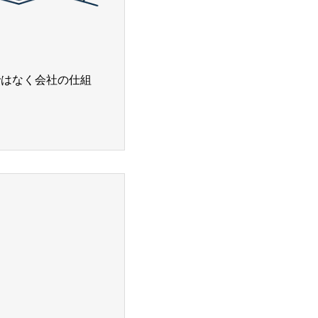
ではなく会社の仕組