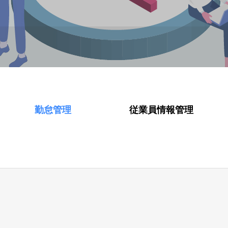
勤怠管理
従業員情報管理