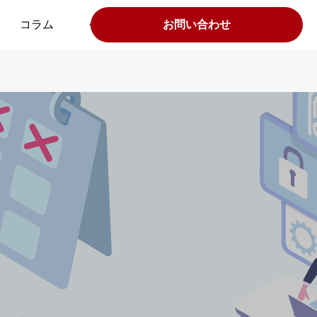
コラム
会社案内
お問い合わせ