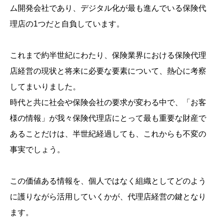
ム開発会社であり、デジタル化が最も進んでいる保険代
理店の1つだと自負しています。
これまで約半世紀にわたり、保険業界における保険代理
店経営の現状と将来に必要な要素について、熱心に考察
してまいりました。
時代と共に社会や保険会社の要求が変わる中で、「お客
様の情報」が我々保険代理店にとって最も重要な財産で
あることだけは、半世紀経過しても、これからも不変の
事実でしょう。
この価値ある情報を、個人ではなく組織としてどのよう
に護りながら活用していくかが、代理店経営の鍵となり
ます。