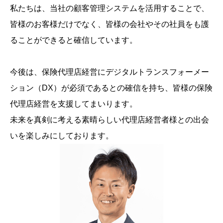
私たちは、当社の顧客管理システムを活用することで、
皆様のお客様だけでなく、皆様の会社やその社員をも護
ることができると確信しています。
今後は、保険代理店経営にデジタルトランスフォーメー
ション（DX）が必須であるとの確信を持ち、皆様の保険
代理店経営を支援してまいります。
未来を真剣に考える素晴らしい代理店経営者様との出会
いを楽しみにしております。