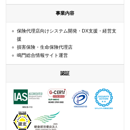
事業内容
保険代理店向けシステム開発・DX支援・経営支
援
損害保険・生命保険代理店
鳴門総合情報サイト運営
認証