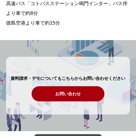
高速バス「コトバスステーション鳴門インター」バス停
より車で約8分
徳島空港より車で約15分
資料請求・デモについてもこちらからお問い合わせください
お問い合わせ