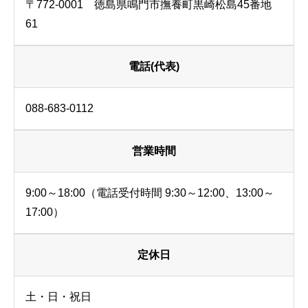
〒772-0001 徳島県鳴門市撫養町黒崎松島45番地
61
電話(代表)
088-683-0112
営業時間
9:00～18:00（電話受付時間 9:30～12:00、13:00～
17:00）
定休日
土・日・祝日