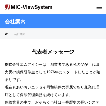
会社案内
会社案内
代表者メッセージ
株式会社エムアイシーは、創業者である私の父が千代田
火災の損保研修生として1976年にスタートしたことが始
まりです。
現在もあいおいニッセイ同和損保の専属であり兼業代理
店として保険代理業務を続けています。
保険業界の中で、おそらく当社は一番歴史の長いシステ