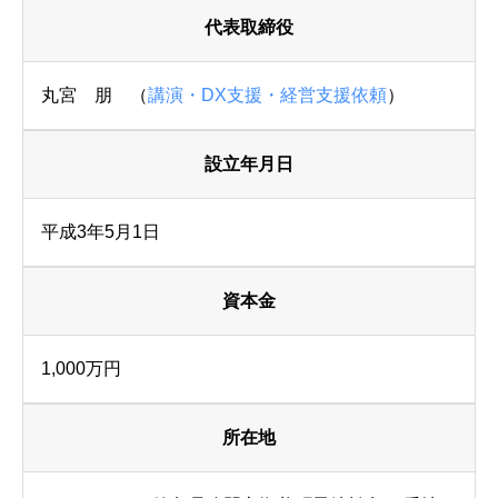
代表取締役
丸宮 朋 （
講演・DX支援・経営支援依頼
）
設立年月日
平成3年5月1日
資本金
1,000万円
所在地