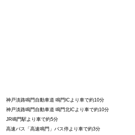
神戸淡路鳴門自動車道 鳴門ICより車で約10分
神戸淡路鳴門自動車道 鳴門北ICより車で約10分
JR鳴門駅より車で約5分
高速バス「高速鳴門」バス停より車で約3分