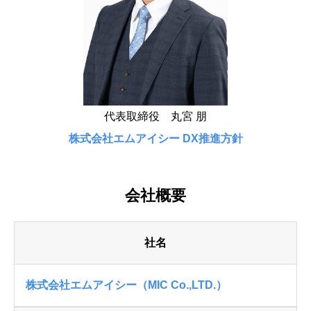
代表取締役 丸宮 朋
株式会社エムアイシー DX推進方針
会社概要
社名
株式会社エムアイシー（MIC Co.,LTD.）