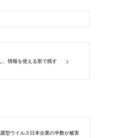
し、情報を使える形で残す
暴露型ウイルス日本企業の半数が被害