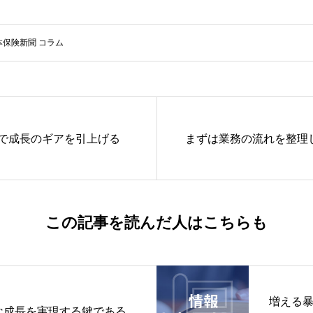
本保険新聞 コラム
で成長のギアを引上げる
まずは業務の流れを整理
この記事を読んだ人はこちらも
増える
な成長を実現する鍵である