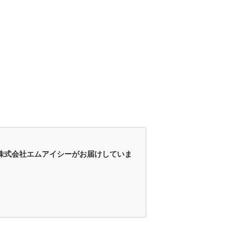
ある株式会社エムアイシーがお届けしていま