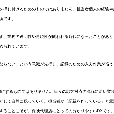
を押し付けるためのものではありません。担当者個人の経験や
換です。
ず、業務の透明性や再現性が問われる時代になったことがあり
められています。
ならない」という意識が先行し、記録のための入力作業が増え
的にするものではありません。日々の顧客対応の流れに沿い業
として自然に残っていく。担当者が「記録を作っている」と意
することこそが、保険代理店にとっての分かりやすいDXです