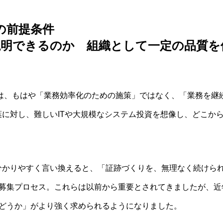
の前提条件
説明できるのか 組織として一定の品質を
DXは、もはや「業務効率化のための施策」ではなく、「業務を
葉に対し、難しいITや大規模なシステム投資を想像し、どこか
分かりやすく言い換えると、「証跡づくりを、無理なく続けら
募集プロセス。これらは以前から重要とされてきましたが、近
どうか」がより強く求められるようになりました。