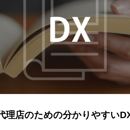
代理店のための分かりやすいDX