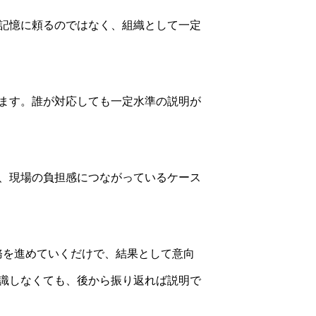
記憶に頼るのではなく、組織として一定
ます。誰が対応しても一定水準の説明が
、現場の負担感につながっているケース
務を進めていくだけで、結果として意向
識しなくても、後から振り返れば説明で
。