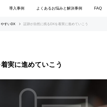
導入事例
よくあるお悩みと解決事例
FAQ
やすいDX
証跡が自然に残るDXを着実に進めていこう
を着実に進めていこう