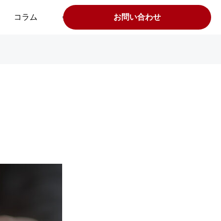
コラム
会社案内
お問い合わせ