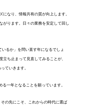
ズになり、情報共有の質が向上します。
ながります。日々の業務を安定して回し
っているか」を問い直す年になるでしょ
度立ち止まって見直してみることが、
わっていきます。
める一年となることを願っています。
。その先にこそ、これからの時代に選ば