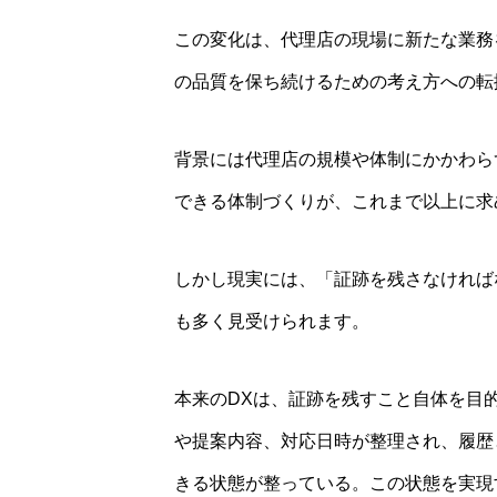
この変化は、代理店の現場に新たな業務
の品質を保ち続けるための考え方への転
背景には代理店の規模や体制にかかわら
できる体制づくりが、これまで以上に求
しかし現実には、「証跡を残さなければ
も多く見受けられます。
本来のDXは、証跡を残すこと自体を目
や提案内容、対応日時が整理され、履歴
きる状態が整っている。この状態を実現