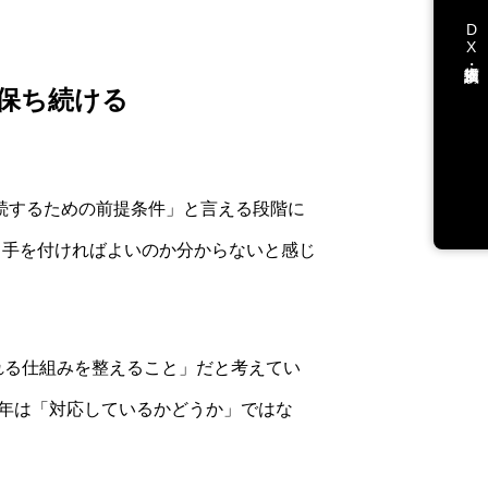
DX支援・講演依頼
保ち続ける
継続するための前提条件」と言える段階に
ら手を付ければよいのか分からないと感じ
れる仕組みを整えること」だと考えてい
年は「対応しているかどうか」ではな