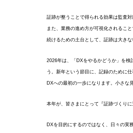
証跡が整うことで得られる効果は監査対
また、業務の進め方が可視化されること
続けるための土台として、証跡は大きな
2026年は、「DXをやるかどうか」
う。新年という節目に、記録のために仕
DXへの最初の一歩になります。小さな
本年が、皆さまにとって『証跡づくりに
DXを目的にするのではなく、日々の実