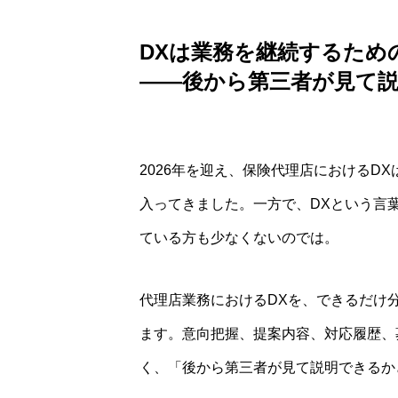
DXは業務を継続するため
——後から第三者が見て
2026年を迎え、保険代理店における
入ってきました。一方で、DXという言
ている方も少なくないのでは。
代理店業務におけるDXを、できるだけ
ます。意向把握、提案内容、対応履歴、
く、「後から第三者が見て説明できるか