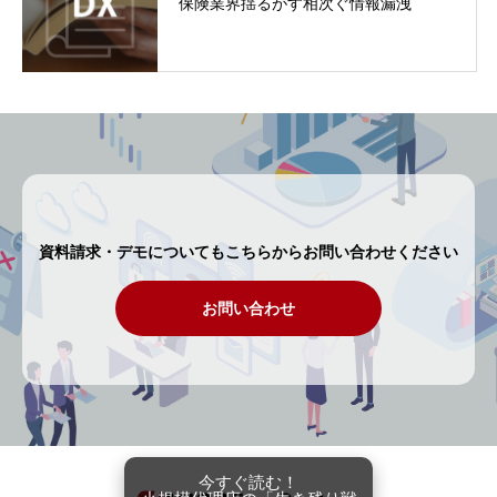
保険業界揺るがす相次ぐ情報漏洩
資料請求・デモについてもこちらからお問い合わせください
お問い合わせ
今すぐ読む！