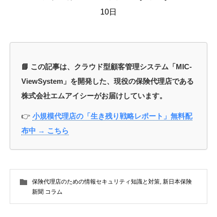
10日
📘 この記事は、クラウド型顧客管理システム「MIC-
ViewSystem」を開発した、現役の保険代理店である
株式会社エムアイシーがお届けしています。
👉
小規模代理店の「生き残り戦略レポート」無料配
布中 → こちら
保険代理店のための情報セキュリティ知識と対策
,
新日本保険
新聞 コラム