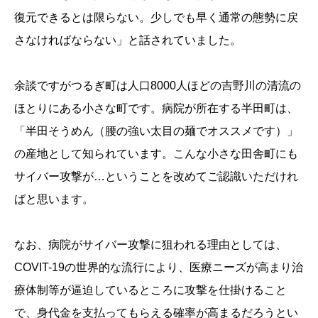
復元できるとは限らない。少しでも早く通常の態勢に戻
さなければならない」と話されていました。
余談ですがつるぎ町は人口8000人ほどの吉野川の清流の
ほとりにある小さな町です。病院が所在する半田町は、
「半田そうめん（腰の強い太目の麺でオススメです）」
の産地として知られています。こんな小さな田舎町にも
サイバー攻撃が…ということを改めてご認識いただけれ
ばと思います。
なお、病院がサイバー攻撃に狙われる理由としては、
COVIT-19の世界的な流行により、医療ニーズが高まり治
療体制等が逼迫しているところに攻撃を仕掛けること
で、身代金を支払ってもらえる確率が高まるだろうとい