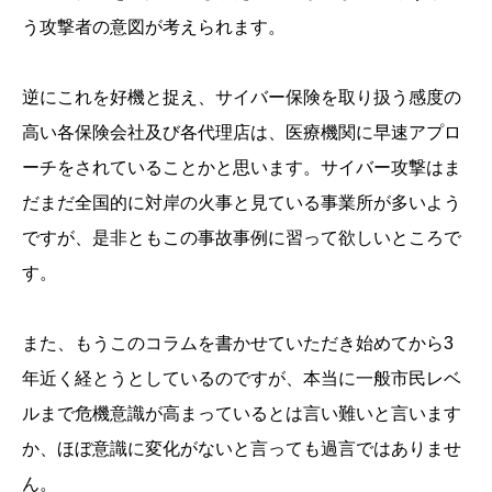
う攻撃者の意図が考えられます。
逆にこれを好機と捉え、サイバー保険を取り扱う感度の
高い各保険会社及び各代理店は、医療機関に早速アプロ
ーチをされていることかと思います。サイバー攻撃はま
だまだ全国的に対岸の火事と見ている事業所が多いよう
ですが、是非ともこの事故事例に習って欲しいところで
す。
また、もうこのコラムを書かせていただき始めてから3
年近く経とうとしているのですが、本当に一般市民レベ
ルまで危機意識が高まっているとは言い難いと言います
か、ほぼ意識に変化がないと言っても過言ではありませ
ん。