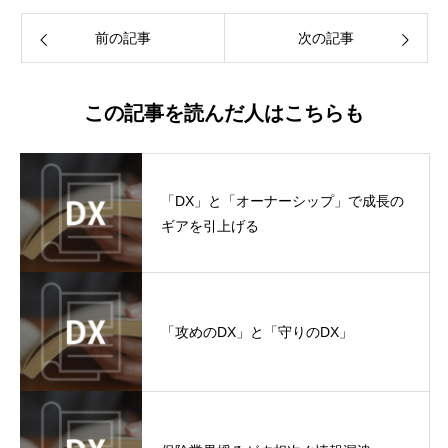
前の記事
次の記事
この記事を読んだ人はこちらも
「DX」と「オーナーシップ」で成長の
ギアを引上げる
「攻めのDX」と「守りのDX」