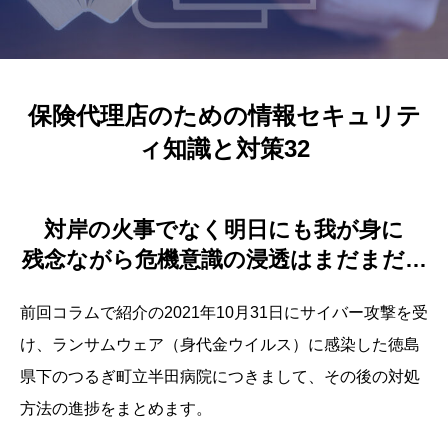
保険代理店のための情報セキュリテ
ィ知識と対策32
対岸の火事でなく明日にも我が身に
残念ながら危機意識の浸透はまだまだ…
前回コラムで紹介の2021年10月31日にサイバー攻撃を受
け、ランサムウェア（身代金ウイルス）に感染した徳島
県下のつるぎ町立半田病院につきまして、その後の対処
方法の進捗をまとめます。