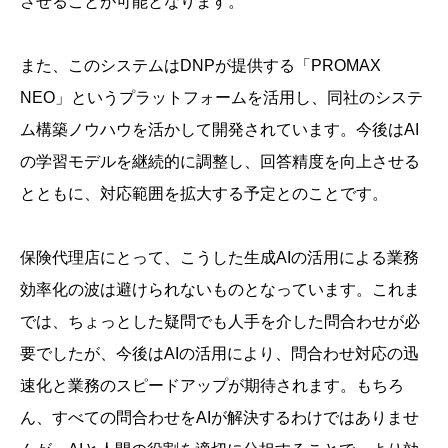
させることが可能となります。
また、このシステムはDNPが提供する「PROMAX
NEO」というプラットフォームを活用し、同社のシステ
ム構築ノウハウを活かして開発されています。今後はAI
の学習モデルを継続的に調整し、回答精度を向上させる
とともに、対応範囲を拡大する予定とのことです。
保険代理店にとって、こうした生成AIの活用による業務
効率化の波は避けられないものとなっています。これま
では、ちょっとした疑問でも人手を介した問合わせが必
要でしたが、今後はAIの活用により、問合わせ対応の迅
速化と業務のスピードアップが期待されます。もちろ
ん、すべての問合わせをAIが解決するわけではありませ