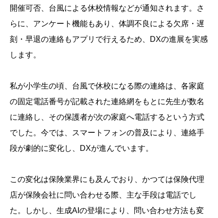
開催可否、台風による休校情報などが通知されます。さ
らに、アンケート機能もあり、体調不良による欠席・遅
刻・早退の連絡もアプリで行えるため、DXの進展を実感
します。
私が小学生の頃、台風で休校になる際の連絡は、各家庭
の固定電話番号が記載された連絡網をもとに先生が数名
に連絡し、その保護者が次の家庭へ電話するという方式
でした。今では、スマートフォンの普及により、連絡手
段が劇的に変化し、DXが進んでいます。
この変化は保険業界にも及んでおり、かつては保険代理
店が保険会社に問い合わせる際、主な手段は電話でし
た。しかし、生成AIの登場により、問い合わせ方法も変