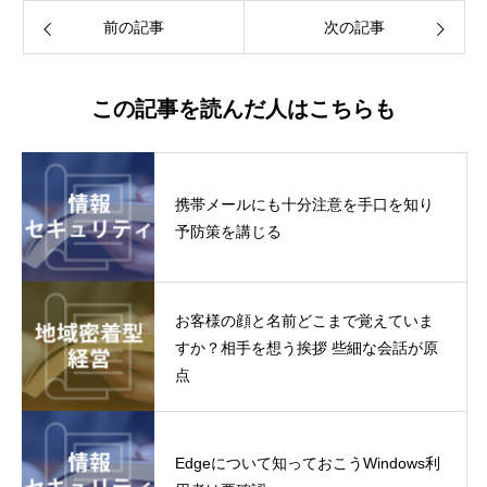
前の記事
次の記事
この記事を読んだ人はこちらも
携帯メールにも十分注意を手口を知り
予防策を講じる
お客様の顔と名前どこまで覚えていま
すか？相手を想う挨拶 些細な会話が原
点
Edgeについて知っておこうWindows利