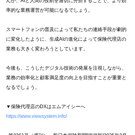
んが、AIと人間の役割を適切に分担することで、より効
率的な業務運営が可能になるでしょう。
スマートフォンの普及によって私たちの連絡手段が劇的
に変化したように、生成AIの進化によって保険代理店の
業務も大きく変わろうとしています。
今後も、こうしたデジタル技術の発展を注視しながら、
業務の効率化と顧客満足度の向上を目指すことが重要と
なるでしょう。
▼保険代理店のDXはエムアイシーへ
https://www.viewsystem.info/