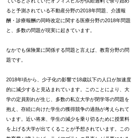
ているとされていたオフィスビルが供給過剰で余り始め
ると予測されている不動産分野の2018年問題、介護報
酬・診療報酬の同時改定に関する医療分野の2018年問題
と、多数の問題が現実に起きています。
なかでも保険業に関係する問題と言えば、教育分野の問
題です。
2018年頃から、少子化の影響で18歳以下の人口が加速度
的に減少すると見込まれています。このことにより、大
学の定員割れが生じ、多数の私立大学が閉学等の問題を
抱え、存続に向けた学生の獲得競争の過熱が考えられて
います。近い将来、学生の減少を乗り切るために授業料
を上げる大学が出てくることが予想されています。この