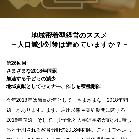
地域密着型経営のススメ
－人口減少対策は進めていますか？－
第26回目
さまざまな2018年問題
加速する子どもの減少
地域貢献としてセミナー、催しを積極開催
今年2018年は節目の年として、さまざまな「2018年問
題」があります。まず、雇用形態や契約期間に関する
2018年問題。そして、少子化と大学進学者が減少に転じ
ると予測される教育分野の2018年問題、これまで不足し