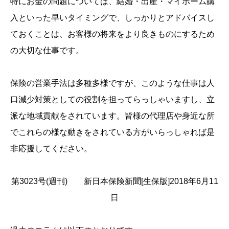
特にお金の問題については、結婚・出産・マイホーム購
入といった早いタイミングで、しっかりとアドバイスし
ておくことは、お客様の将来をより良きものにするため
の大切な仕事です。
保険の営業手法は多種多様ですが、このような仕事は人
口減少対策としての役割を担ってらっしゃいますし、立
派な地域貢献をされています。皆様の代理店や身近な所
でこれらの様な動きをされている方がいらっしゃれば是
非応援してください。
第3023号(週刊) 新日本保険新聞[生保版]2018年6月11
日