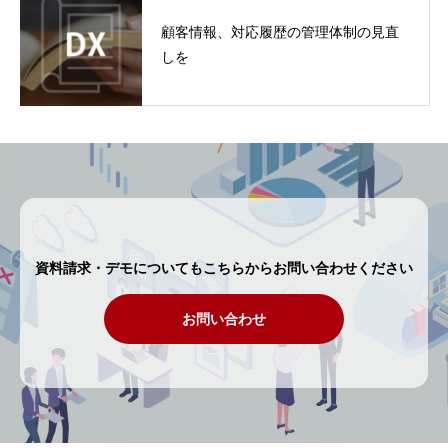
顧客情報、対応履歴の管理体制の見直
しを
資料請求・デモについてもこちらからお問い合わせください
お問い合わせ