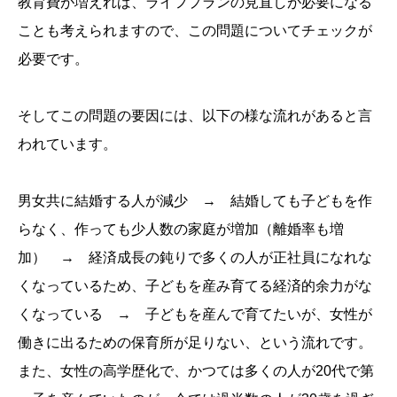
教育費が増えれば、ライフプランの見直しが必要になる
ことも考えられますので、この問題についてチェックが
必要です。
そしてこの問題の要因には、以下の様な流れがあると言
われています。
男女共に結婚する人が減少 → 結婚しても子どもを作
らなく、作っても少人数の家庭が増加（離婚率も増
加） → 経済成長の鈍りで多くの人が正社員になれな
くなっているため、子どもを産み育てる経済的余力がな
くなっている → 子どもを産んで育てたいが、女性が
働きに出るための保育所が足りない、という流れです。
また、女性の高学歴化で、かつては多くの人が20代で第