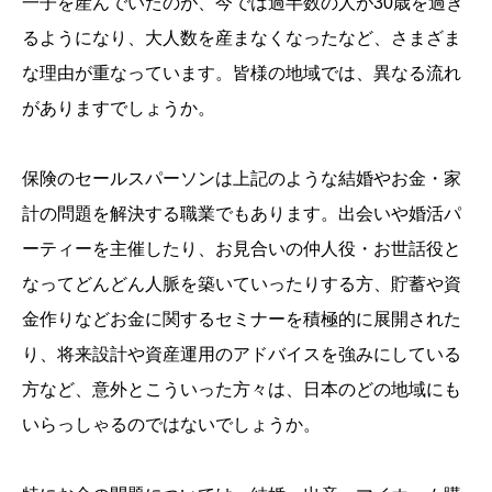
一子を産んでいたのが、今では過半数の人が30歳を過ぎ
るようになり、大人数を産まなくなったなど、さまざま
な理由が重なっています。皆様の地域では、異なる流れ
がありますでしょうか。
保険のセールスパーソンは上記のような結婚やお金・家
計の問題を解決する職業でもあります。出会いや婚活パ
ーティーを主催したり、お見合いの仲人役・お世話役と
なってどんどん人脈を築いていったりする方、貯蓄や資
金作りなどお金に関するセミナーを積極的に展開された
り、将来設計や資産運用のアドバイスを強みにしている
方など、意外とこういった方々は、日本のどの地域にも
いらっしゃるのではないでしょうか。