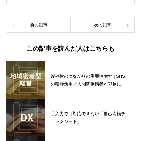
前の記事
次の記事
この記事を読んだ人はこちらも
縦や横のつながりの重要性増す | SNS
の積極活用で人間関係構築が容易に
手入力では対応できない「自己点検チ
ェックシート」