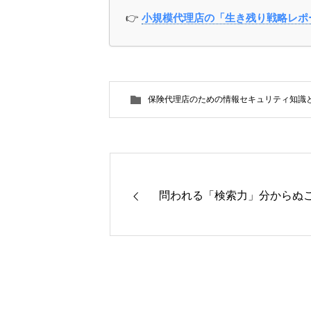
👉
小規模代理店の「生き残り戦略レポー
保険代理店のための情報セキュリティ知識
問われる「検索力」分からぬ