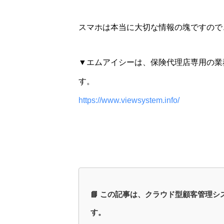
スマホは本当に大切な情報の塊ですので
▼エムアイシーは、保険代理店専用の業
す。
https://www.viewsystem.info/
📘 この記事は、クラウド型顧客管理シ
す。