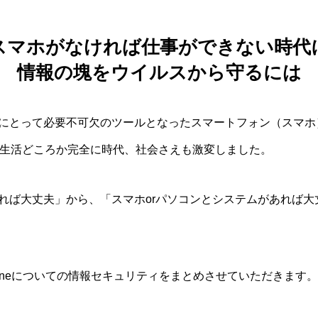
スマホがなければ仕事ができない時代
情報の塊をウイルスから守るには
にとって必要不可欠のツールとなったスマートフォン（スマホ）。
や生活どころか完全に時代、社会さえも激変しました。
れば大丈夫」から、「スマホorパソコンとシステムがあれば大
oneについての情報セキュリティをまとめさせていただきます。