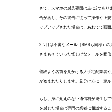
さて、スマホの感染要因は主に2つあり
合があり、その警告に従って操作や正規
ップアップされた場合は、あわてて画面
2つ目は不審なメール（SMSも同様）
さまもそういった怪しげなメールを受信
普段よく名前を見かける大手宅配業者や
が盗まれたりします。見分け方に一定ル
もし、身に覚えのない通信料が発生して
を感じた場合は専門の業者に相談するこ