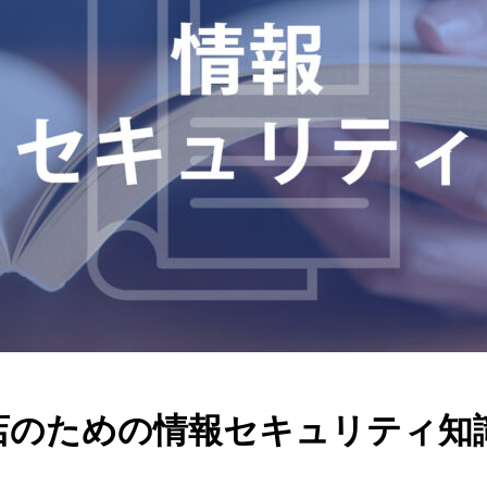
店のための情報セキュリティ知識