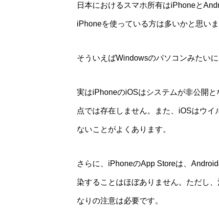
日本におけるスマホ所有はiPhoneとAn
iPhoneを使っている方は多いかと思い
そういえばWindowsのパソコンみた
実はiPhoneのiOSはシステムが非
点では存在しません。また、iOSはウイ
ないことがよくあります。
さらに、iPhoneのApp Storeは、An
染することはほぼありません。ただし、
なりの注意は必要です。