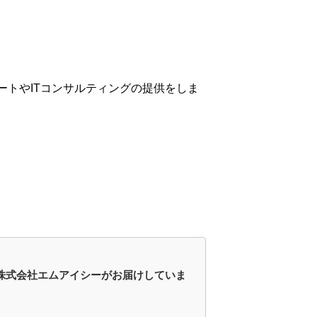
ートやITコンサルティングの提供をしま
ある株式会社エムアイシーがお届けしていま