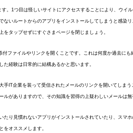
ます。1つ目は怪しいサイトにアクセスすることにより、ウイ
でないルートからのアプリをインストールしてしまうと感染リ
上をタップせずにすぐさまページを閉じましょう。
の添付ファイルやリンクを開くことです。これは何度か過去にも
した経験は日常的に結構あるかと思います。
大手IT企業を装って受信されたメールのリンクを開いてしまう
ールがありますので、その知識を習得の上疑わしいメールは無
いたり見慣れないアプリがインストールされていたり、スマホ
とをオススメします。