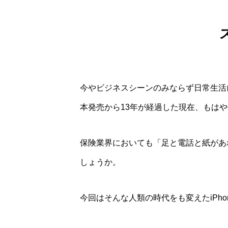
今やビジネスシーンのみならず日常生活
本発売から13年が経過した現在、もは
保険業界においても「足と電話と紙があ
しょうか。
今回はそんな人類の時代をも変えたiPh