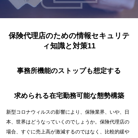
保険代理店のための情報セキュリテ
ィ知識と対策11
事務所機能のストップも想定する
求められる在宅勤務可能な態勢構築
新型コロナウィルスの影響により、保険業界、いや、日
本、世界はどうなっていくのでしょうか。保険代理店の
場合、すぐに売上高が激減するのではなく、比較的緩や