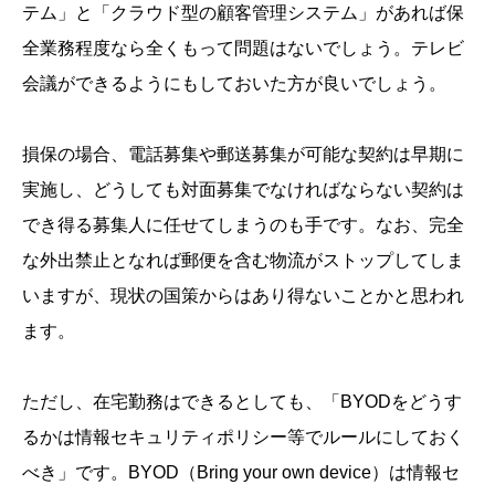
テム」と「クラウド型の顧客管理システム」があれば保
全業務程度なら全くもって問題はないでしょう。テレビ
会議ができるようにもしておいた方が良いでしょう。
損保の場合、電話募集や郵送募集が可能な契約は早期に
実施し、どうしても対面募集でなければならない契約は
でき得る募集人に任せてしまうのも手です。なお、完全
な外出禁止となれば郵便を含む物流がストップしてしま
いますが、現状の国策からはあり得ないことかと思われ
ます。
ただし、在宅勤務はできるとしても、「BYODをどうす
るかは情報セキュリティポリシー等でルールにしておく
べき」です。BYOD（Bring your own device）は情報セ