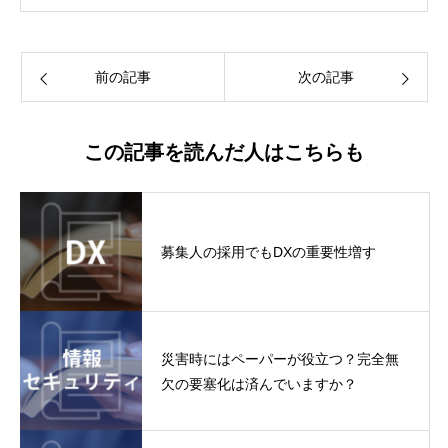
前の記事
次の記事
この記事を読んだ人はこちらも
募集人の採用でもDXの重要性増す
災害時にはペーパーが役立つ？完全無
欠の要塞化は済んでいますか？