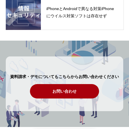
iPhoneとAndroidで異なる対策iPhone
にウイルス対策ソフトは存在せず
資料請求・デモについてもこちらからお問い合わせください
お問い合わせ