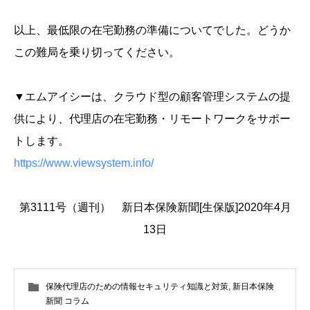
以上、最低限の在宅勤務の準備についてでした。どうか
この難局を乗り切ってください。
▼エムアイシーは、クラウド型の顧客管理システムの提
供により、代理店の在宅勤務・リモートワークをサポー
トします。
https://www.viewsystem.info/
第3111号（週刊） 新日本保険新聞[生保版]2020年4月
13日
保険代理店のための情報セキュリティ知識と対策
,
新日本保険
新聞 コラム