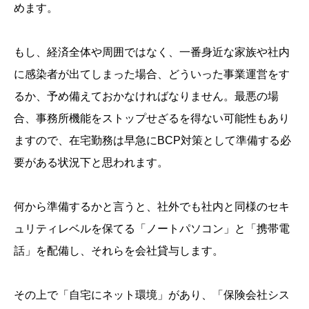
めます。
もし、経済全体や周囲ではなく、一番身近な家族や社内
に感染者が出てしまった場合、どういった事業運営をす
るか、予め備えておかなければなりません。最悪の場
合、事務所機能をストップせざるを得ない可能性もあり
ますので、在宅勤務は早急にBCP対策として準備する必
要がある状況下と思われます。
何から準備するかと言うと、社外でも社内と同様のセキ
ュリティレベルを保てる「ノートパソコン」と「携帯電
話」を配備し、それらを会社貸与します。
その上で「自宅にネット環境」があり、「保険会社シス