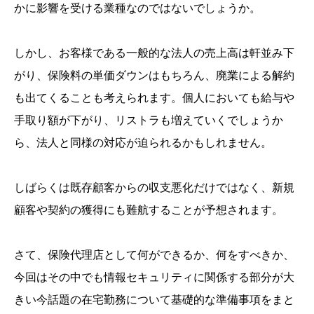
かに影響を受ける業種なのではないでしょうか。
しかし、お客様である一般的な法人の売上高は軒並み下
がり、保険料の単価ダウンはもちろん、廃業による解約
も出てくることも考えられます。個人においても給与や
手取り額が下がり、リストラも増えていくでしょうか
ら、法人と同様の対応が迫られるかもしれません。
しばらくは既存顧客からの収支悪化だけではなく、新規
顧客や契約の獲得にも難航することが予想されます。
さて、保険代理店として何ができるか、何をすべきか、
今回はその中でも情報セキュリティに関係する部分が大
きい今話題の在宅勤務について基礎的な準備事項をまと