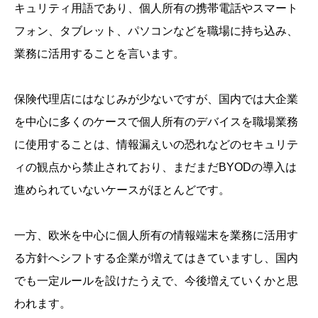
キュリティ用語であり、個人所有の携帯電話やスマート
フォン、タブレット、パソコンなどを職場に持ち込み、
業務に活用することを言います。
保険代理店にはなじみが少ないですが、国内では大企業
を中心に多くのケースで個人所有のデバイスを職場業務
に使用することは、情報漏えいの恐れなどのセキュリテ
ィの観点から禁止されており、まだまだBYODの導入は
進められていないケースがほとんどです。
一方、欧米を中心に個人所有の情報端末を業務に活用す
る方針へシフトする企業が増えてはきていますし、国内
でも一定ルールを設けたうえで、今後増えていくかと思
われます。