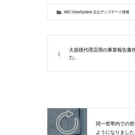
MIC-ViewSystem 主なアップデート情報
大規模代理店用の事業報告書
た。
同一世帯内での世
ようになりました