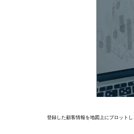
登録した顧客情報を地図上にプロットし