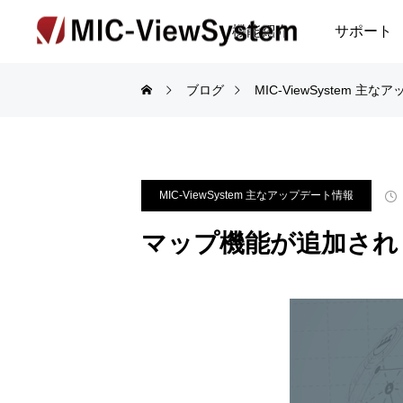
機能紹介
サポート
ブログ
MIC-ViewSystem 主
MIC-ViewSystem 主なアップデート情報
マップ機能が追加され