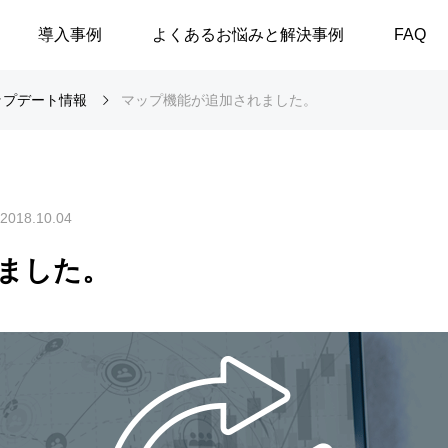
導入事例
よくあるお悩みと解決事例
FAQ
なアップデート情報
マップ機能が追加されました。
2018.10.04
ました。