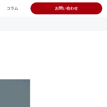
コラム
会社案内
お問い合わせ