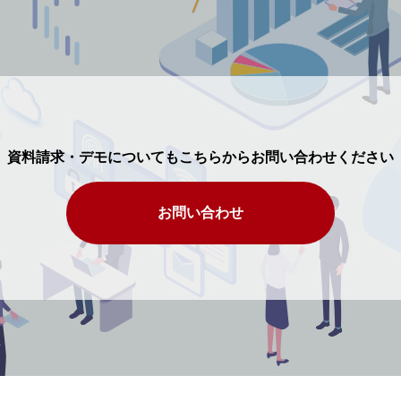
資料請求・デモについてもこちらからお問い合わせください
お問い合わせ