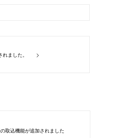
されました。
歴の取込機能が追加されました