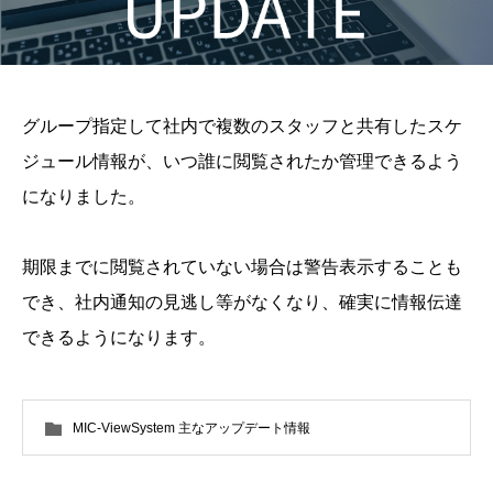
グループ指定して社内で複数のスタッフと共有したスケ
ジュール情報が、いつ誰に閲覧されたか管理できるよう
になりました。
期限までに閲覧されていない場合は警告表示することも
でき、社内通知の見逃し等がなくなり、確実に情報伝達
できるようになります。
MIC-ViewSystem 主なアップデート情報