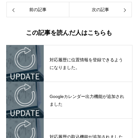
前の記事
次の記事
この記事を読んだ人はこちらも
対応履歴に位置情報を登録できるよう
になりました。
Googleカレンダー出力機能が追加され
ました
対応履歴の取込機能が追加されました