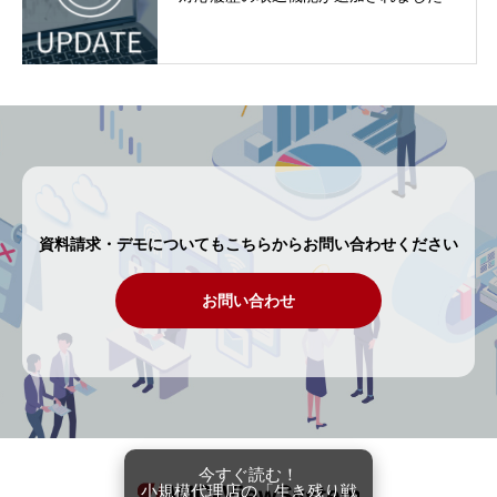
資料請求・デモについてもこちらからお問い合わせください
お問い合わせ
今すぐ読む！
小規模代理店の「生き残り戦