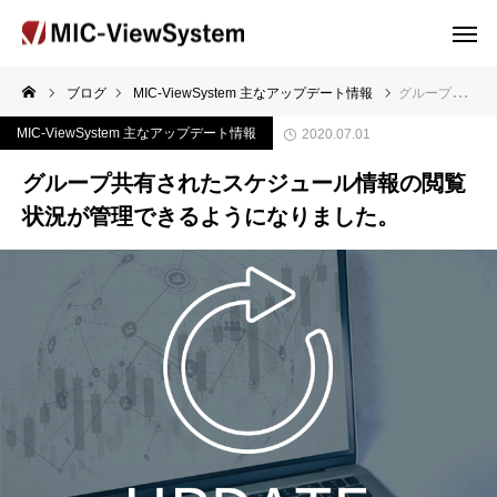
ブログ
MIC-ViewSystem 主なアップデート情報
グループ共有されたスケジュール情報の閲覧状況が管理できるようになりました。
MIC-ViewSystem 主なアップデート情報
2020.07.01
グループ共有されたスケジュール情報の閲覧
状況が管理できるようになりました。