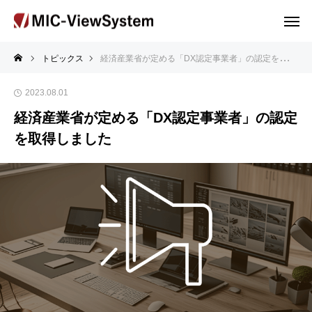
トピックス
経済産業省が定める「DX認定事業者」の認定を取得しました
2023.08.01
経済産業省が定める「DX認定事業者」の認定
を取得しました