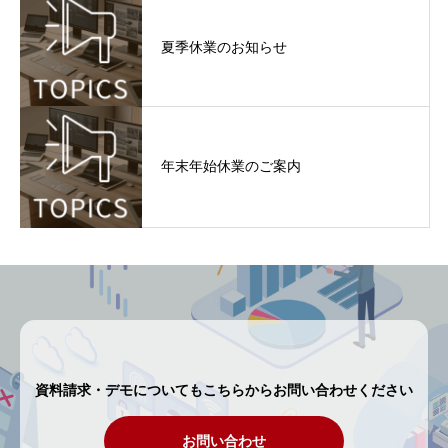
夏季休業のお知らせ
年末年始休業のご案内
資料請求・デモについてもこちらからお問い合わせください
お問い合わせ