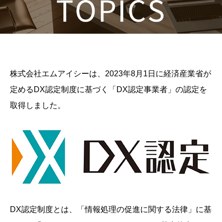
株式会社エムアイシーは、2023年8月1日に経済産業省が
定めるDX認定制度に基づく「DX認定事業者」の認定を
取得しました。
DX認定制度とは、「情報処理の促進に関する法律」に基