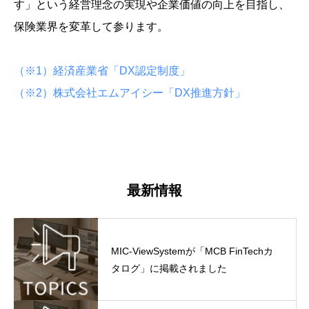
す」という経営理念の実現や企業価値の向上を目指し、
保険業界を変革して参ります。
（※1）経済産業省「DX認定制度」
（※2）株式会社エムアイシー「DX推進方針」
最新情報
MIC-ViewSystemが「MCB FinTechカ
タログ」に掲載されました