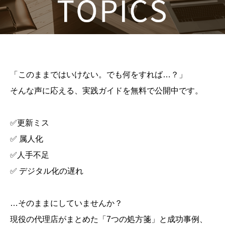
「このままではいけない。でも何をすれば…？」
そんな声に応える、実践ガイドを無料で公開中です。
✅更新ミス
✅ 属人化
✅人手不足
✅ デジタル化の遅れ
…そのままにしていませんか？
現役の代理店がまとめた「7つの処方箋」と成功事例、