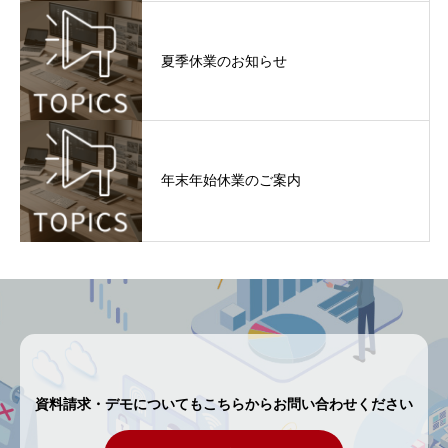
夏季休業のお知らせ
年末年始休業のご案内
資料請求・デモについてもこちらからお問い合わせください