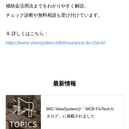
補助金活用法までをわかりやすく解説。
チェック診断や無料相談も受け付けています。
📎 詳しくはこちら：
https://www.viewsystem.info/insurance-dx-check/
最新情報
MIC-ViewSystemが「MCB FinTechカ
タログ」に掲載されました