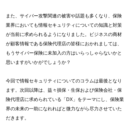
また、サイバー攻撃関連の被害や話題も多くなり、保険
業界においても情報セキュリティについての知識と対策
が当前に求められるようになりました。ビジネスの商材
が顧客情報である保険代理店の皆様におかれましては、
もうサイバー保険に未加入の方はいらっしゃらないかと
思いますがいかがでしょうか？
今回で情報セキュリティについてのコラムは最後となり
ます。次回以降は、益々損保・生保および保険会社・保
険代理店に求められている「DX」をテーマにし、保険業
界の未来の一助になれればと微力ながら尽力させていた
だきます。