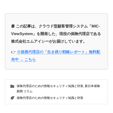
📘 この記事は、クラウド型顧客管理システム「MIC-
ViewSystem」を開発した、現役の保険代理店である
株式会社エムアイシーがお届けしています。
👉
小規模代理店の「生き残り戦略レポート」無料配
布中 → こちら
保険代理店のための情報セキュリティ知識と対策
,
新日本保険
新聞 コラム
保険代理店のための情報セキュリティ知識と対策