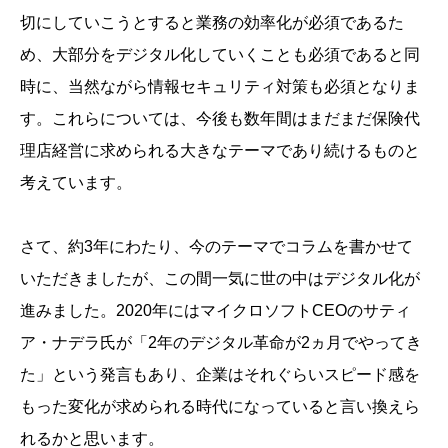
切にしていこうとすると業務の効率化が必須であるた
め、大部分をデジタル化していくことも必須であると同
時に、当然ながら情報セキュリティ対策も必須となりま
す。これらについては、今後も数年間はまだまだ保険代
理店経営に求められる大きなテーマであり続けるものと
考えています。
さて、約3年にわたり、今のテーマでコラムを書かせて
いただきましたが、この間一気に世の中はデジタル化が
進みました。2020年にはマイクロソフトCEOのサティ
ア・ナデラ氏が「2年のデジタル革命が2ヵ月でやってき
た」という発言もあり、企業はそれぐらいスピード感を
もった変化が求められる時代になっていると言い換えら
れるかと思います。