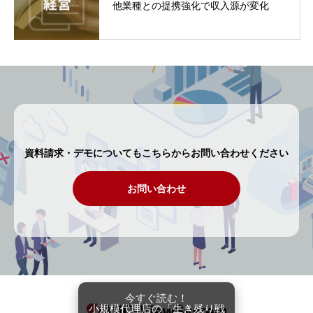
他業種との提携強化で収入源が変化
資料請求・デモについてもこちらからお問い合わせください
お問い合わせ
今すぐ読む！
小規模代理店の「生き残り戦