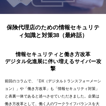
保険代理店のための情報セキュリテ
ィ知識と対策38（最終話）
情報セキュリティと働き方改革
デジタル化進展に伴い増えるサイバー攻
撃
前回のコラムで、「DX（デジタルトランスフォーメーシ
ョン）」や「働き方改革」も「情報セキュリティ対策」
と表裏一体であると述べさせていただきました。企業は
働き方改革として、働く人のワークライフバランスを大