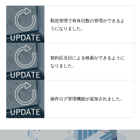
勤怠管理で有休日数の管理ができるよ
うになりました。
契約応当日による検索ができるように
なりました。
操作ログ管理機能が追加されました。