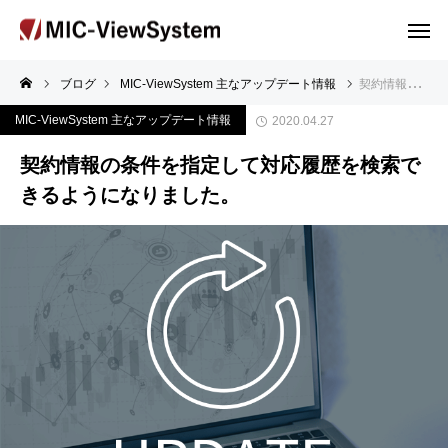
ブログ
MIC-ViewSystem 主なアップデート情報
契約情報の条件を指定して対応履歴を検索できるようになりました。
MIC-ViewSystem 主なアップデート情報
2020.04.27
契約情報の条件を指定して対応履歴を検索で
きるようになりました。