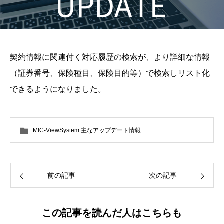
契約情報に関連付く対応履歴の検索が、より詳細な情報
（証券番号、保険種目、保険目的等）で検索しリスト化
できるようになりました。
MIC-ViewSystem 主なアップデート情報
前の記事
次の記事
この記事を読んだ人はこちらも