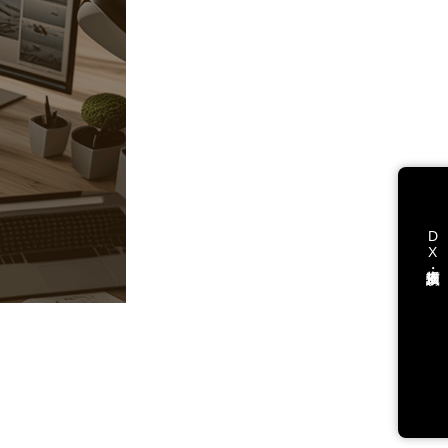
DX支援・講演依頼