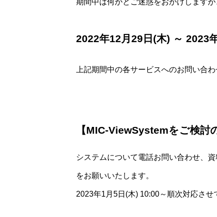
期間中は何かとご迷惑をおかけしますが
2022年12月29日(木) ～
2023
上記期間中の各サービスへのお問い合わ
【MIC-ViewSystemをご検
システムについて電話お問い合わせ、資
をお願いいたします。
2023年1月5日(木) 10:00～順次対応