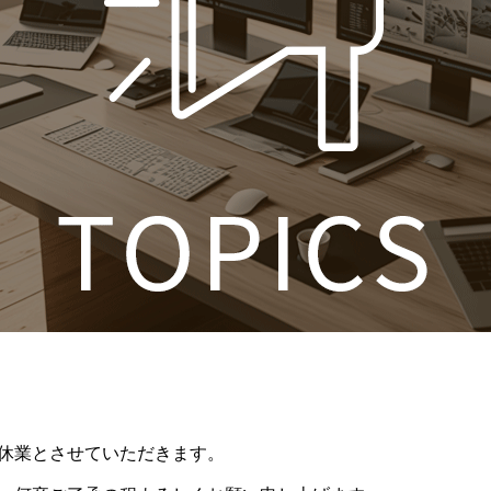
休業とさせていただきます。