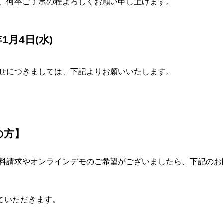
、何卒ご了承の程よろしくお願い申し上げます。
年1月4日(水)
せにつきましては、下記よりお願いいたします。
討の方】
料請求やオンラインデモのご希望がございましたら、下記のお
させていただきます。