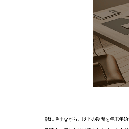
誠に勝手ながら、以下の期間を年末年始