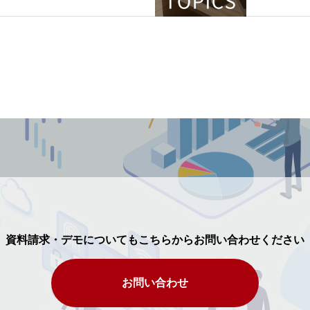
資料請求・デモについてもこちらからお問い合わせください
お問い合わせ