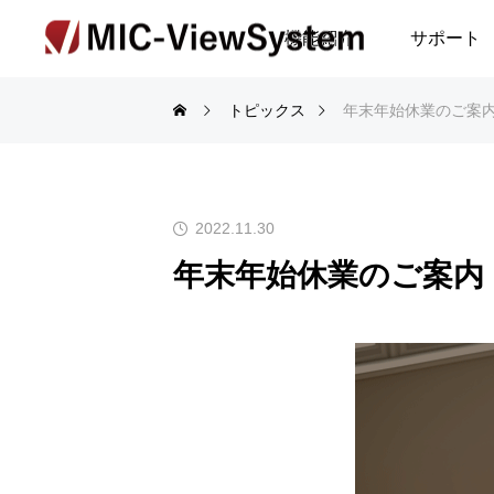
機能紹介
サポート
トピックス
年末年始休業のご案
2022.11.30
年末年始休業のご案内