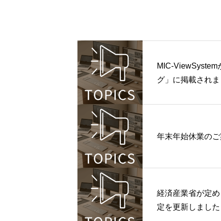
MIC-ViewSyste
グ」に掲載されま
年末年始休業のご
経済産業省が定め
定を更新しました