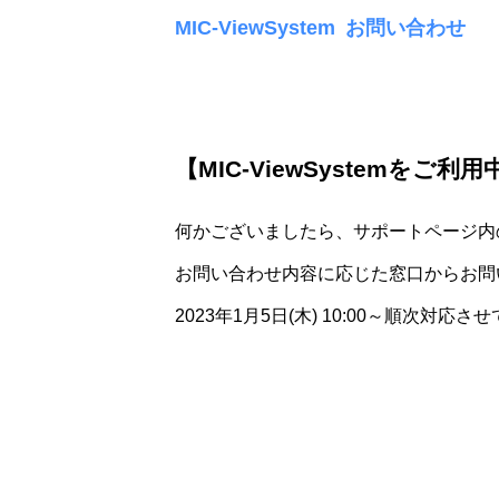
MIC-ViewSystem お問い合わせ
【MIC-ViewSystemをご利
何かございましたら、サポートページ内
お問い合わせ内容に応じた窓口からお問
2023年1月5日(木) 10:00～順次対応