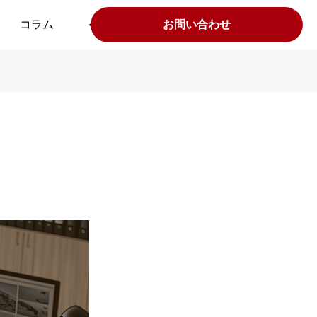
コラム
会社案内
お問い合わせ