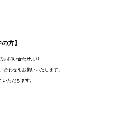
用中の方】
のお問い合わせより、
い合わせをお願いいたします。
させていただきます。