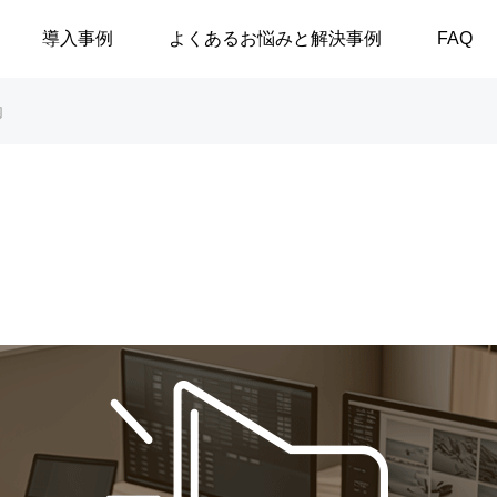
導入事例
よくあるお悩みと解決事例
FAQ
内