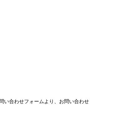
問い合わせフォームより、お問い合わせ