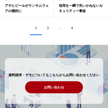
アサヒビールがランサムウェ
信用を一瞬で失いかねないセ
アの標的に
キュリティー事故
1
2
…
4
資料請求・デモについてもこちらからお問い合わせください
お問い合わせ