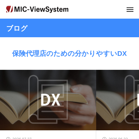
ブログ
保険代理店のための分かりやすいDX